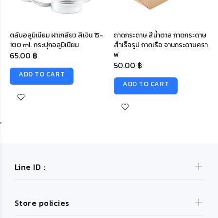
ตลับอลูมิเนียม ฝาเกลียว สีเงิน 15-
ถาดกระดาษ สีน้ำตาล ถาดกระดาษ
100 ml. กระปุกอลูมิเนียม
สำเร็จรูป ถาดเรือ จานกระดาษครา
65.00 ฿
ฟ
50.00 ฿
ADD TO CART
ADD TO CART
Line ID :
Store policies