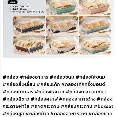
#กล่อง #กล่องอาหาร #กล่องขนม #กล่องใส่ขนม
#กล่องสี่เหลี่ยม #กล่องเค้ก #กล่องเค้กครึ่งปอนด์
#กล่องเบเกอรี่ #กล่องแซนวิช #กล่องกระดาษหนา
#กล่องสีขาว #กล่องคราฟ #กล่องอาหารว่าง #กล่อง
กระดาษฝาใส #ถาดกระดาษ #กล่องกระดาษ #boxset
#กล่องซูชิ #กล่องข้าว #กล่องอาหารว่าง #กล่องข้าว