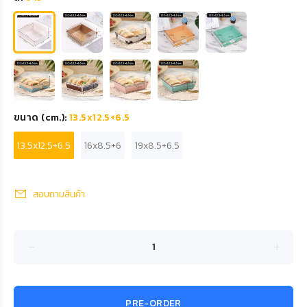
ขนาด (cm.):
13.5x12.5+6.5
13.5x12.5+6.5
16x8.5+6
19x8.5+6.5
สอบถามสินค้า
PRE-ORDER