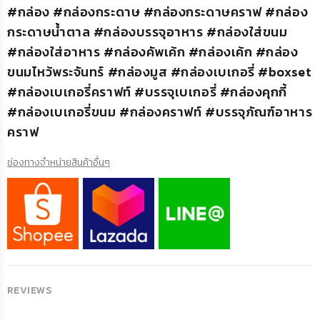
#กล่อง #กล่องกระดาษ #กล่องกระดาษคราฟ #กล่อง
กระดาษน้ำตาล #กล่องบรรจุอาหาร #กล่องใส่ขนม
#กล่องใส่อาหาร #กล่องคัพเค้ก #กล่องเค้ก #กล่อง
ขนมไหว้พระจันทร์ #กล่องมูส #กล่องเบเกอรี่ #boxset
#กล่องเบเกอรี่คราฟท์ #บรรจุเบเกอรี่ #กล่องคุกกี้
#กล่องเบเกอรี่ขนม #กล่องคราฟท์ #บรรจุภัณฑ์อาหาร
คราฟ
ช่องทางจำหน่ายสินค้าอื่นๆ
REVIEWS