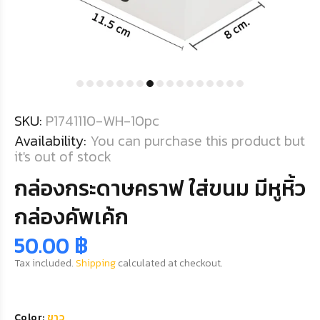
SKU:
P1741110-WH-10pc
Availability:
You can purchase this product but
it's out of stock
กล่องกระดาษคราฟ ใส่ขนม มีหูหิ้ว
กล่องคัพเค้ก
50.00 ฿
Tax included.
Shipping
calculated at checkout.
Color:
ขาว