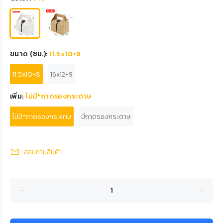
ขนาด (ซม.):
11.5x10+8
11.5x10+8
16x12+9
เพิ่ม:
ไม่มี*ถาดรองกระดาษ
ไม่มี*ถาดรองกระดาษ
มีถาดรองกระดาษ
สอบถามสินค้า