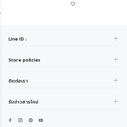
Line ID :
Store policies
ติดต่อเรา
รับข่าวสารใหม่