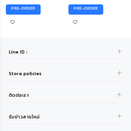
PRE-ORDER
PRE-ORDER
Line ID :
Store policies
ติดต่อเรา
รับข่าวสารใหม่