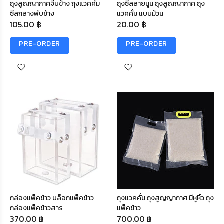
ถุงสูญญากาศจีบข้าง ถุงแวคคั่ม
ถุงซีลลายนูน ถุงสูญญากาศ ถุง
ซีลกลางพับข้าง
แวคคั่ม แบบม้วน
105.00 ฿
20.00 ฿
PRE-ORDER
PRE-ORDER
กล่องแพ็คข้าว บล็อกแพ็คข้าว
ถุงแวคคั่ม ถุงสูญญากาศ มีหูหิ้ว ถุง
กล่องแพ็คข้าวสาร
แพ็คข้าว
370.00 ฿
700.00 ฿