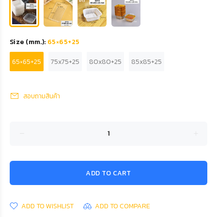
Size (mm.):
65×65+25
65×65+25
75x75+25
80x80+25
85x85+25
สอบถามสินค้า
ADD TO CART
ADD TO WISHLIST
ADD TO COMPARE