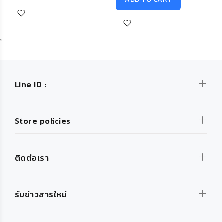
Line ID :
Store policies
ติดต่อเรา
รับข่าวสารใหม่