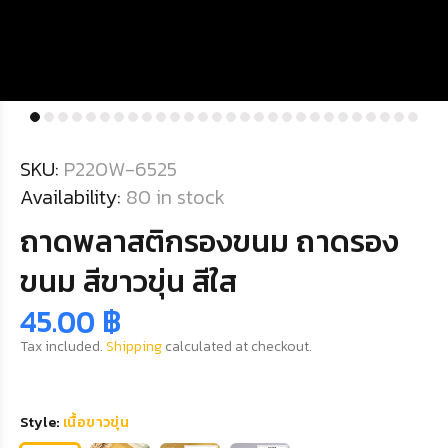
SKU:
P220W-6525
Availability:
80
in stock
ถาดพลาสติกรองขนม ถาดรอง
ขนม สีขาวขุ่น สีใส
45.00 ฿
Tax included.
Shipping
calculated at checkout.
Style:
เนื้อขาวขุ่น