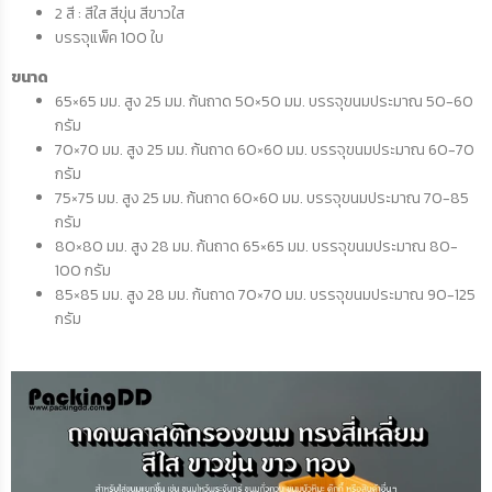
2 สี : สีใส สีขุ่น สีขาวใส
บรรจุแพ็ค 100 ใบ
ขนาด
65×65 มม. สูง 25 มม. ก้นถาด 50×50 มม. บรรจุขนมประมาณ 50-60
กรัม
70×70 มม. สูง 25 มม. ก้นถาด 60×60 มม. บรรจุขนมประมาณ 60-70
กรัม
75×75 มม. สูง 25 มม. ก้นถาด 60×60 มม. บรรจุขนมประมาณ 70-85
กรัม
80×80 มม. สูง 28 มม. ก้นถาด 65×65 มม. บรรจุขนมประมาณ 80-
100 กรัม
85×85 มม. สูง 28 มม. ก้นถาด 70×70 มม. บรรจุขนมประมาณ 90-125
กรัม