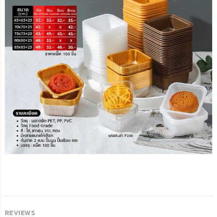
REVIEWS