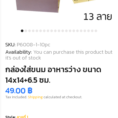
SKU:
P6008-1-10pc
Availability:
You can purchase this product but
it's out of stock
กล่องใส่ขนม อาหารว่าง ขนาด
14x14+6.5 ซม.
49.00 ฿
Tax included.
Shipping
calculated at checkout.
Style:
ลายที่ 1