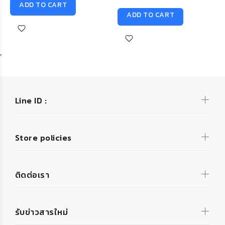
ADD TO CART
ADD TO CART
Line ID :
Store policies
ติดต่อเรา
รับข่าวสารใหม่