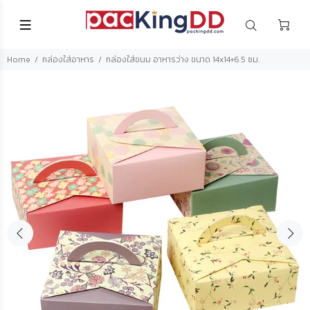
Home
กล่องใส่อาหาร
กล่องใส่ขนม อาหารว่าง ขนาด 14x14+6.5 ซม.