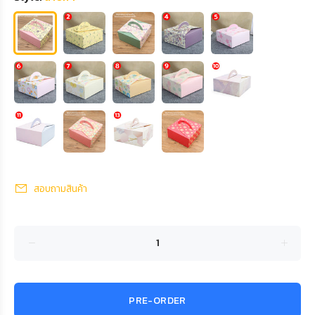
สอบถามสินค้า
PRE-ORDER