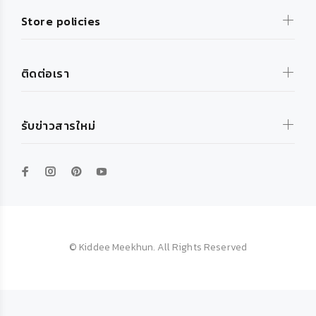
Store policies
ติดต่อเรา
รับข่าวสารใหม่
© Kiddee Meekhun. All Rights Reserved