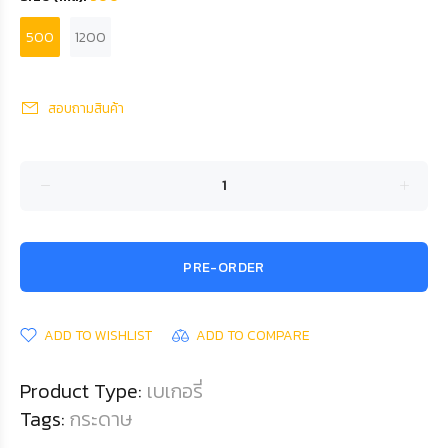
500
1200
สอบถามสินค้า
PRE-ORDER
ADD TO WISHLIST
ADD TO COMPARE
Product Type:
เบเกอรี่
Tags:
กระดาษ