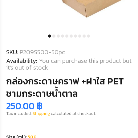
SKU:
P209S500-50pc
Availability:
You can purchase this product but
it's out of stock
กล่องกระดาษคราฟ +ฝาใส PET
ชามกระดาษน้ำตาล
250.00 ฿
Tax included.
Shipping
calculated at checkout.
Size (ml.):
500