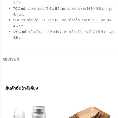
3.7 cm.
700 ml. กว้างด้านบน 16.6 x 11.7 cm. กว้างด้านล่าง 14.9 x 9.9 cm. สูง
4.4 cm.
900 ml. กว้างด้านบน 16.4 x 12.9 cm. กว้างด้านล่าง 15 x 11.5 cm. สูง
4.6 cm.
1200 ml. กว้างด้านบน 19.6 x 13.7 cm. กว้างด้านล่าง 17.7 x 11.9 cm. สูง
4.9 cm.
REVIEWS
สินค้าอื่นใกล้เคียง