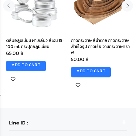
ตลับอลูมิเนียม ฝาเกลียว สีเงิน 15-
ถาดกระดาษ สีน้ำตาล ถาดกระดาษ
100 ml. กระปุกอลูมิเนียม
สำเร็จรูป ถาดเรือ จานกระดาษครา
65.00 ฿
ฟ
50.00 ฿
ADD TO CART
ADD TO CART
Line ID :