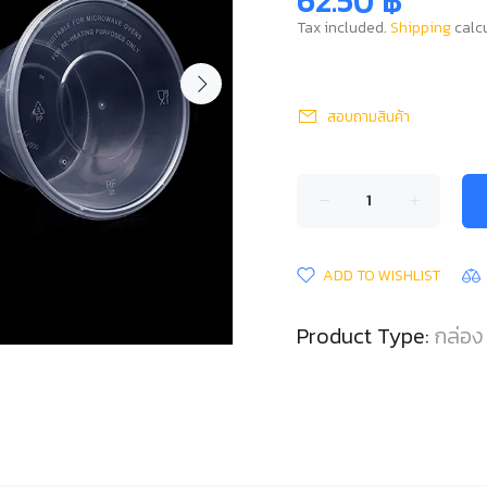
62.50 ฿
Tax included.
Shipping
calcu
สอบถามสินค้า
ADD TO WISHLIST
Product Type:
กล่อง