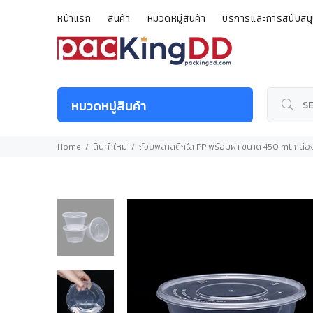
หน้าแรก
สินค้า
หมวดหมู่สินค้า
บริการและการสนับสน
หมวดหมู่สินค้า
Home
สินค้าใหม่
ถ้วยพลาสติกใส PP พร้อมฝา ขนาด 450 ml. กล่อ