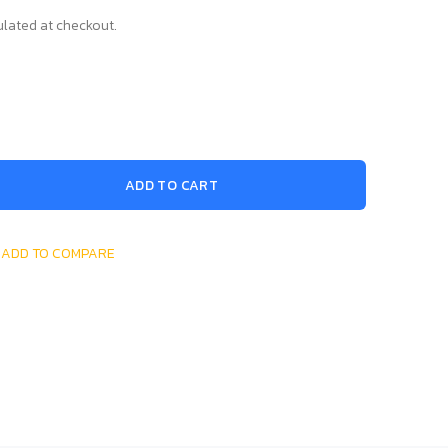
lated at checkout.
ADD TO CART
ADD TO COMPARE