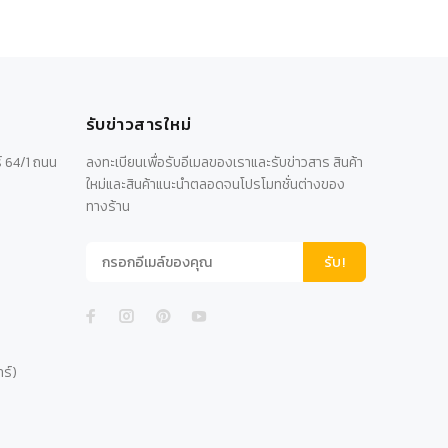
รับข่าวสารใหม่
์ 64/1 ถนน
ลงทะเบียนเพื่อรับอีเมลของเราและรับข่าวสาร สินค้า
ใหม่และสินค้าแนะนำตลอดจนโปรโมทชั่นต่างของ
ทางร้าน
รับ!
าร์)