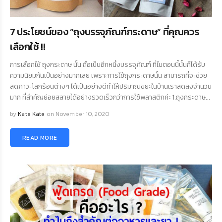
7 ประโยชน์ของ “ถุงบรรจุภัณฑ์กระดาษ” ที่คุณควร
เลือกใช้ !!
การเลือกใช้ ถุงกระดาษ นั้น ถือเป็นอีกหนึ่งบรรจุภัณฑ์ ที่ในตอนนี้นั้นก็ได้รับ
ความนิยมกันเป็นอย่างมากเลย เพราะการใช้ถุงกระดาษนั้น สามารถที่จะช่วย
ลดภาวะโลกร้อนต่างๆ ได้เป็นอย่างดีทำให้ปริมาณขยะในบ้านเราลดลงจำนวน
มาก ที่สำคัญย่อยสลายได้อย่างรวดเร็วกว่าการใช้พลาสติกค่ะ 1.ถุงกระดาษ...
by
Kate Kate
on November 10, 2020
READ MORE