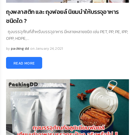
ถุงพลาสติก และ ถุงฟอยล์ นิยมนำให้บรรจุอาหาร
ชนิดใด ?
ถุงบรรจุภัณฑ์สำหรับบรรจุอาหาร มีหลายหลายชนิด เช่น PET, PP, PE, IPP,
OPP, HDPE,...
by
packing dd
on January 24, 2021
READ MORE