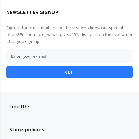
NEWSLETTER SIGNUP
Sign up for our e-mail and be the first who know our special
offers! Furthermore, we will give a 15% discount on the next order
after you sign up.
GET!
Line ID :
Store policies