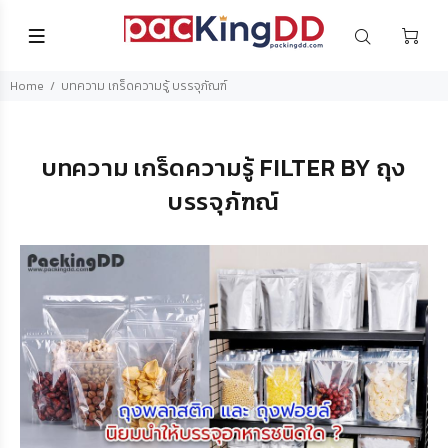
Home
บทความ เกร็ดความรู้ บรรจุภัณฑ์
บทความ เกร็ดความรู้ FILTER BY ถุง
บรรจุภัฑณ์