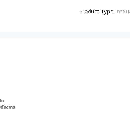
Product Type:
ภาชน
มิด
ามต้องการ