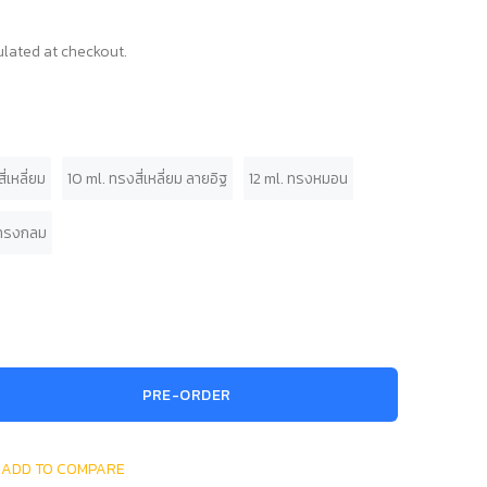
lated at checkout.
่เหลี่ยม
10 ml. ทรงสี่เหลี่ยม ลายอิฐ
12 ml. ทรงหมอน
 ทรงกลม
PRE-ORDER
ADD TO COMPARE