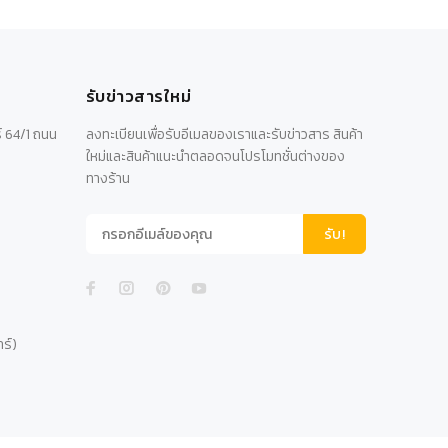
รับข่าวสารใหม่
์ 64/1 ถนน
ลงทะเบียนเพื่อรับอีเมลของเราและรับข่าวสาร สินค้า
ใหม่และสินค้าแนะนำตลอดจนโปรโมทชั่นต่างของ
ทางร้าน
รับ!
าร์)