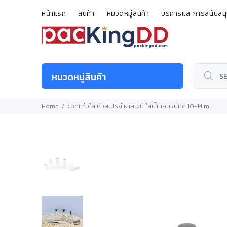
หน้าแรก
สินค้า
หมวดหมู่สินค้า
บริการและการสนับสน
หมวดหมู่สินค้า
Home
ขวดแก้วใส หัวสเปรย์ ฝาสีเงิน ใส่น้ำหอม ขนาด 10-14 ml.