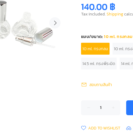
140.00 ฿
Tax included.
Shipping
calcu
แบบ/ขนาด:
10 ml. ทรงกลม
10 ml. ทรงกลม
10 ml. ทรงสี
14.5 ml. ทรงพีระมิด
14 ml.
สอบถามสินค้า
ADD TO WISHLIST