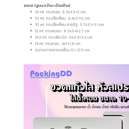
ขนาด (สูงxกว้าง+ด้านข้าง)
10 ml. ทรงกลม : 6.3x3.5+2 cm.
10 ml. ทรงสี่เหลี่ยม : 6.4x3.1+2 cm.
10 ml. ทรงสี่เหลี่ยม ลายอิฐ : 5.7x3.1+3.1 cm.
12 ml. ทรงหมอน : 6.3x3.4+2.7 cm.
14.5 ml. ทรงพีระมิด : 6x3.3+3.2 cm.
14 ml. ทรงกลม : 4x7+1.8 cm.
ขนาดอาจคลาดเคลื่อน 0.1-0.5 cm.