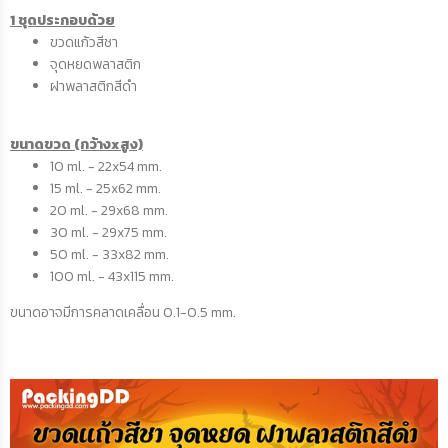
1 ชุดประกอบด้วย
ขวดแก้วสีชา
จุดหยดพลาสติก
ฝาพลาสติกสีดำ
ขนาดขวด (กว้างxสูง)
10 ml. - 22x54 mm.
15 ml. - 25x62 mm.
20 ml. - 29x68 mm.
30 ml. - 29x75 mm.
50 ml. - 33x82 mm.
100 ml. - 43x115 mm.
ขนาดอาจมีการคลาดเคลื่อน 0.1-0.5 mm.