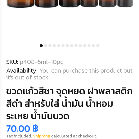
SKU:
p408-5ml-10pc
Availability:
You can purchase this product but
it's out of stock
ขวดแก้วสีชา จุดหยด ฝาพลาสติก
สีดำ สำหรับใส่ น้ำมัน น้ำหอม
ระเหย น้ำมันนวด
70.00 ฿
Tax included.
Shipping
calculated at checkout.