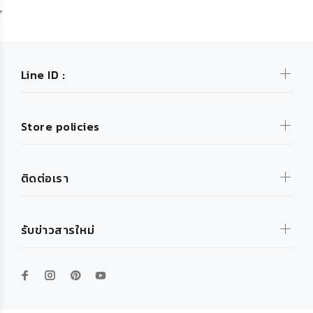
Line ID :
Store policies
ติดต่อเรา
รับข่าวสารใหม่