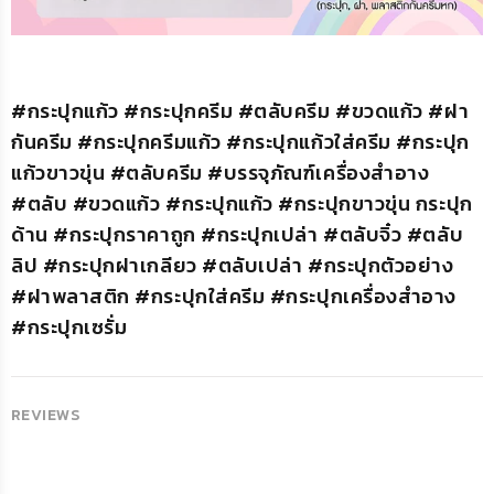
#กระปุกแก้ว #กระปุกครีม #ตลับครีม #ขวดแก้ว #ฝา
กันครีม #กระปุกครีมแก้ว #กระปุกแก้วใส่ครีม #กระปุก
แก้วขาวขุ่น #ตลับครีม #บรรจุภัณฑ์เครื่องสำอาง
#ตลับ #ขวดแก้ว #กระปุกแก้ว #กระปุกขาวขุ่น กระปุก
ด้าน #กระปุกราคาถูก #กระปุกเปล่า #ตลับจิ๋ว #ตลับ
ลิป #กระปุกฝาเกลียว #ตลับเปล่า #กระปุกตัวอย่าง
#ฝาพลาสติก #กระปุกใส่ครีม #กระปุกเครื่องสำอาง
#กระปุกเซรั่ม
REVIEWS