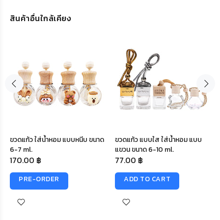
สินค้าอื่นใกล้เคียง
ขวดแก้ว ใส่น้ำหอม แบบหนีบ ขนาด
ขวดแก้ว แบบใส ใส่น้ำหอม แบบ
6-7 ml.
แขวน ขนาด 6-10 ml.
170.00 ฿
77.00 ฿
PRE-ORDER
ADD TO CART