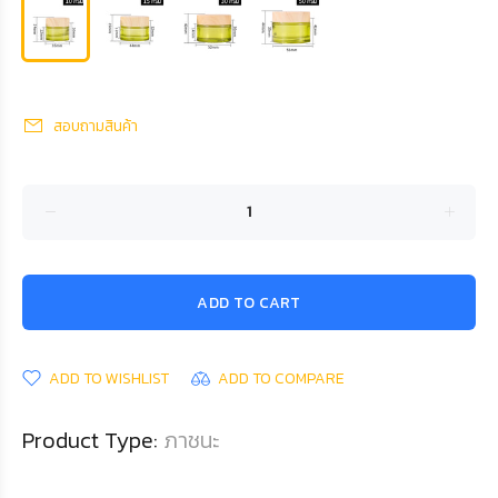
สอบถามสินค้า
ADD TO CART
ADD TO WISHLIST
ADD TO COMPARE
Product Type:
ภาชนะ