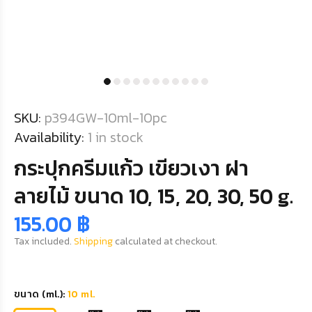
SKU:
p394GW-10ml-10pc
Availability:
1
in stock
กระปุกครีมแก้ว เขียวเงา ฝา
ลายไม้ ขนาด 10, 15, 20, 30, 50 g.
155.00 ฿
Tax included.
Shipping
calculated at checkout.
ขนาด (ml.):
10 ml.