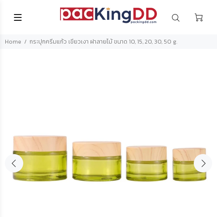
Home
กระปุกครีมแก้ว เขียวเงา ฝาลายไม้ ขนาด 10, 15, 20, 30, 50 g.