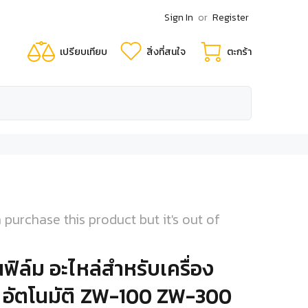
Sign In
or
Register
เปรียบเทียบ
สิ่งที่สนใจ
ตะกร้า
 purchase this product but it's out of
นฟิล์ม อะไหล่สำหรับเครื่อง
 อัตโนมัติ ZW-100 ZW-300