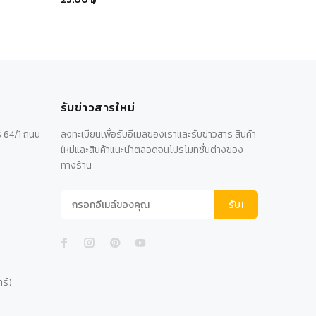
รับข่าวสารใหม่
์ 64/1 ถนน
ลงทะเบียนเพื่อรับอีเมลของเราและรับข่าวสาร สินค้า
ใหม่และสินค้าแนะนำตลอดจนโปรโมทชั่นต่างของ
ทางร้าน
รับ!
าร์)