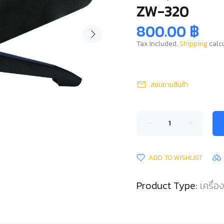
ZW-320
800.00 ฿
Tax included.
Shipping
calcu
สอบถามสินค้า
ADD TO WISHLIST
Product Type:
เครื่