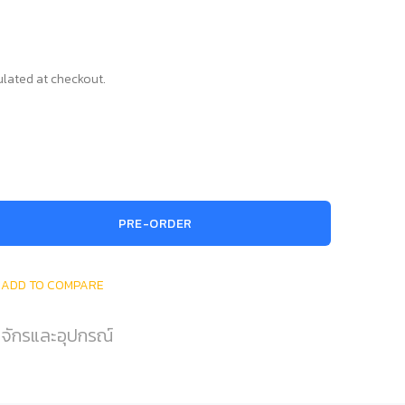
lated at checkout.
PRE-ORDER
ADD TO COMPARE
องจักรและอุปกรณ์