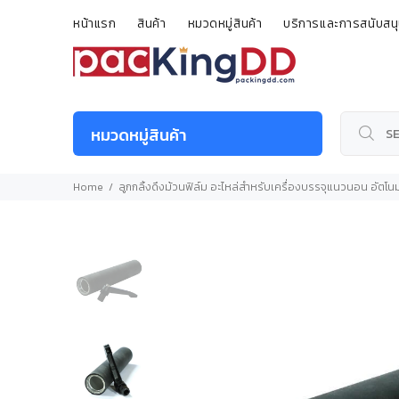
หน้าแรก
สินค้า
หมวดหมู่สินค้า
บริการและการสนับสน
หมวดหมู่สินค้า
Home
ลูกกลิ้งดึงม้วนฟิล์ม อะไหล่สำหรับเครื่องบรรจุแนวนอน อั