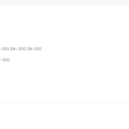
ัติ ZW-100 ZW-300 ZW-320
ZW-320