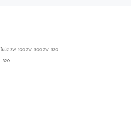
น อัตโนมัติ ZW-100 ZW-300 ZW-320
ZW-320