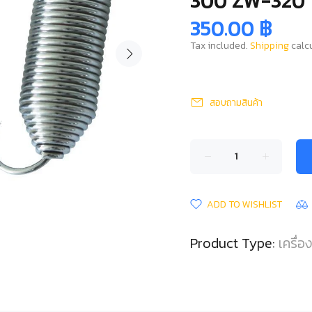
300 ZW-320
350.00 ฿
Tax included.
Shipping
calcu
สอบถามสินค้า
ADD TO WISHLIST
Product Type:
เครื่