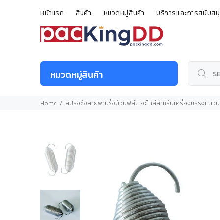
หน้าแรก
สินค้า
หมวดหมู่สินค้า
บริการและการสนับสน
หมวดหมู่สินค้า
Home
สปริงดึงสายพานรั้งม้วนฟิล์ม อะไหล่สำหรับเครื่องบรรจุแ