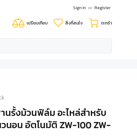
Sign In
or
Register
เปรียบเทียบ
สิ่งที่สนใจ
ตะกร้า
ck
นรั้งม้วนฟิล์ม อะไหล่สำหรับ
แนวนอน อัตโนมัติ ZW-100 ZW-