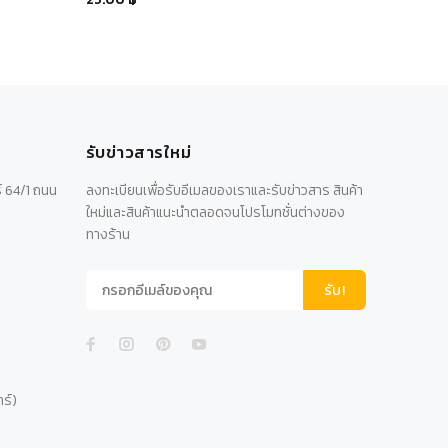
รับข่าวสารใหม่
์ 64/1 ถนน
ลงทะเบียนเพื่อรับอีเมลของเราและรับข่าวสาร สินค้า
ใหม่และสินค้าแนะนำตลอดจนโปรโมทชั่นต่างของ
ทางร้าน
รับ!
าร์)