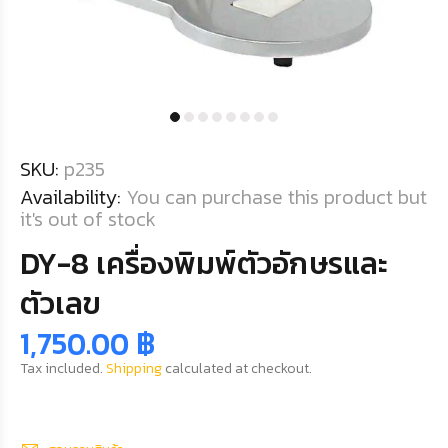
SKU:
p235
Availability:
You can purchase this product but
it's out of stock
DY-8 เครื่องพิมพ์ตัวอักษรและ
ตัวเลข
1,750.00 ฿
Tax included.
Shipping
calculated at checkout.