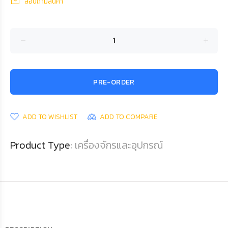
สอบถามสินค้า
PRE-ORDER
ADD TO WISHLIST
ADD TO COMPARE
Product Type:
เครื่องจักรและอุปกรณ์