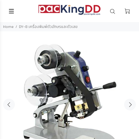
Home
DY-8 เครื่องพิมพ์ตัวอักษรและตัวเลข