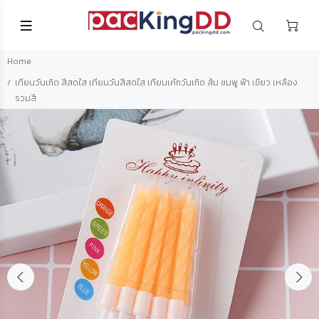
Home
เทียนวันเกิด สีสดใส เทียนวันสีสดใส เทียนเค้กวันเกิด ส้ม ชมพู ฟ้า เขียว เหลือง
รวมสี