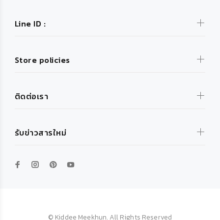
Line ID :
Store policies
ติดต่อเรา
รับข่าวสารใหม่
© Kiddee Meekhun. All Rights Reserved