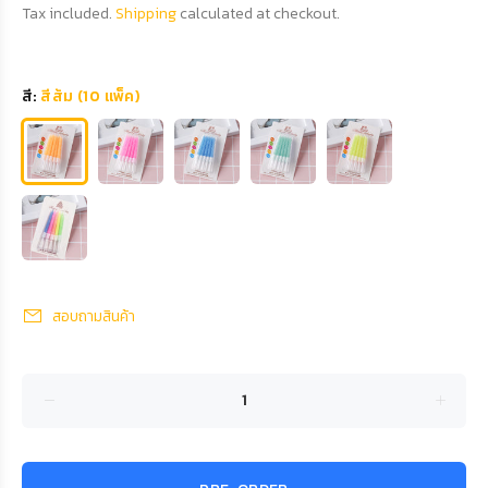
Tax included.
Shipping
calculated at checkout.
สี:
สีส้ม (10 แพ็ค)
สอบถามสินค้า