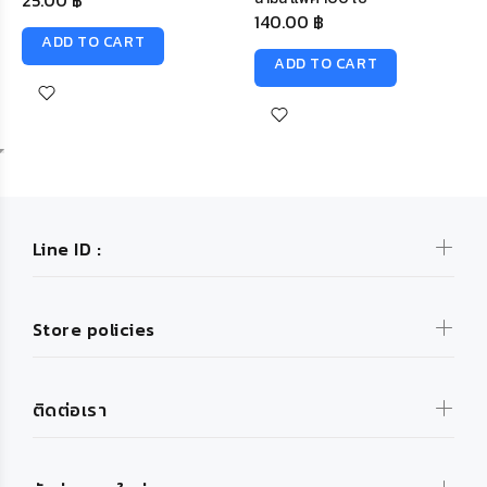
25.00 ฿
140.00 ฿
ADD TO CART
ADD TO CART
Line ID :
Store policies
ติดต่อเรา