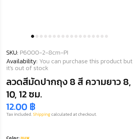
SKU:
P6000-2-8cm-PI
Availability:
You can purchase this product but
it's out of stock
ลวดสีมัดปากถุง 8 สี ความยาว 8,
10, 12 ซม.
12.00 ฿
Tax included.
Shipping
calculated at checkout.
Color:
ชมพู