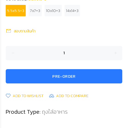
5.5x5.5+3
7x7+3
10x10+3
14x14+3
สอบถามสินค้า
PRE-ORDER
ADD TO WISHLIST
ADD TO COMPARE
Product Type:
ถุงใส่อาหาร