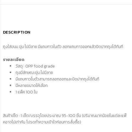
DESCRIPTION
ถุงใส่ขนม ขุ่น ไม่มีลาย มีแถบกาวในตัว ลอกแถบกาวออกแล้วปิดปากถุงได้ทันที
รายละเอียด
วัสดุ : OPP food grade
ถุงมีลักษณะขุ่น ไม่มีลาย
มีแถบกาวในตัวสามารถลอกออกและปิดปากถุงได้ทันที
มีหลายขนาดให้เลือก
1 แพ็ค 100 ใบ
สินค้าเซ็ต : 1 เซ็ต/บรรจุโดยประมาณ 95-100 ชิ้น (ปริมาณมากน้อยในแต่ละแพ๊
คอาจไม่เท่ากัน โปรดทำความเข้าใจก่อนการสั่งซื้อ)