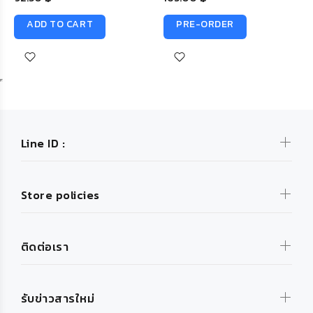
ADD TO CART
PRE-ORDER
Line ID :
Store policies
ติดต่อเรา
รับข่าวสารใหม่