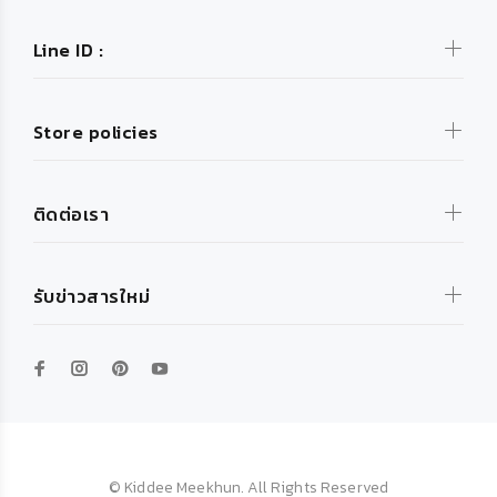
Line ID :
Store policies
ติดต่อเรา
รับข่าวสารใหม่
© Kiddee Meekhun. All Rights Reserved