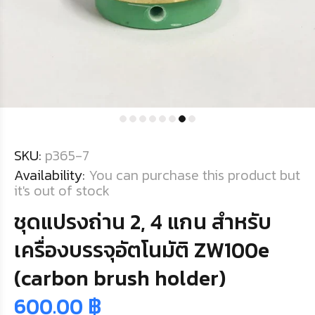
SKU:
p365-7
Availability:
You can purchase this product but
it's out of stock
ชุดแปรงถ่าน 2, 4 แกน สำหรับ
เครื่องบรรจุอัตโนมัติ ZW100e
(carbon brush holder)
600.00 ฿