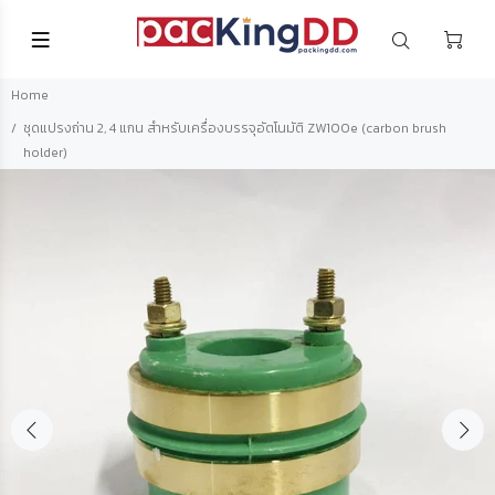
Home
ชุดแปรงถ่าน 2, 4 แกน สำหรับเครื่องบรรจุอัตโนมัติ ZW100e (carbon brush
holder)