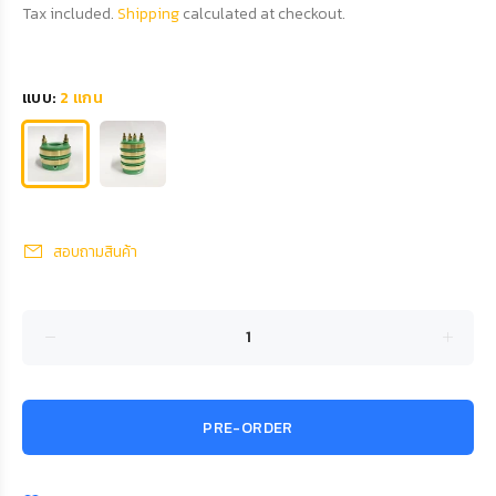
Tax included.
Shipping
calculated at checkout.
แบบ:
2 แกน
สอบถามสินค้า
PRE-ORDER