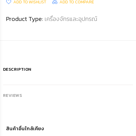
ADD TO WISHLIST
ADD TO COMPARE
Product Type:
เครื่องจักรและอุปกรณ์
DESCRIPTION
REVIEWS
สินค้าอื่นใกล้เคียง