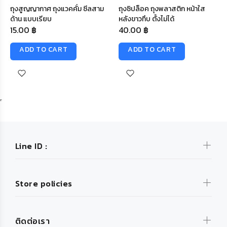
ถุงสูญญากาศ ถุงแวคคั่ม ซีลสาม
ถุงซิปล็อค ถุงพลาสติก หน้าใส
ด้าน แบบเรียบ
หลังขาวทึบ ตั้งไม่ได้
15.00 ฿
40.00 ฿
ADD TO CART
ADD TO CART
Line ID :
Store policies
ติดต่อเรา