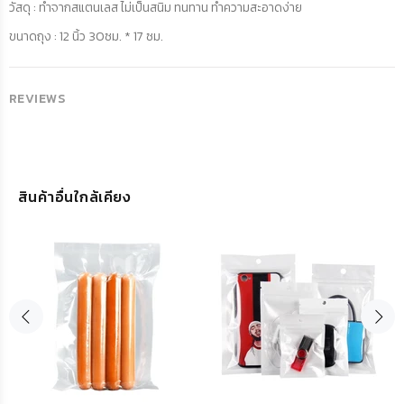
วัสดุ : ทำจากสแตนเลส ไม่เป็นสนิม ทนทาน ทำความสะอาดง่าย
ขนาดถุง : 12 นิ้ว 30ซม. * 17 ซม.
REVIEWS
สินค้าอื่นใกล้เคียง