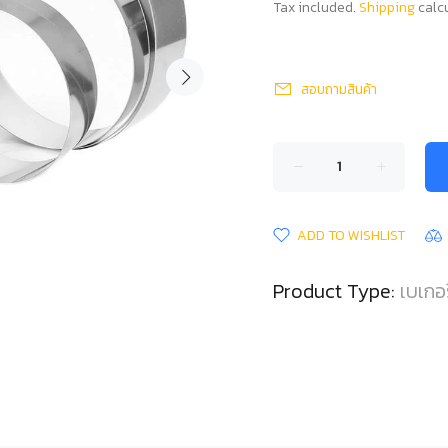
Tax included.
Shipping
calcu
สอบถามสินค้า
ADD TO WISHLIST
Product Type:
เบเกอร