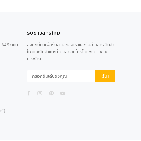
รับข่าวสารใหม่
์ 64/1 ถนน
ลงทะเบียนเพื่อรับอีเมลของเราและรับข่าวสาร สินค้า
ใหม่และสินค้าแนะนำตลอดจนโปรโมทชั่นต่างของ
ทางร้าน
รับ!
าร์)