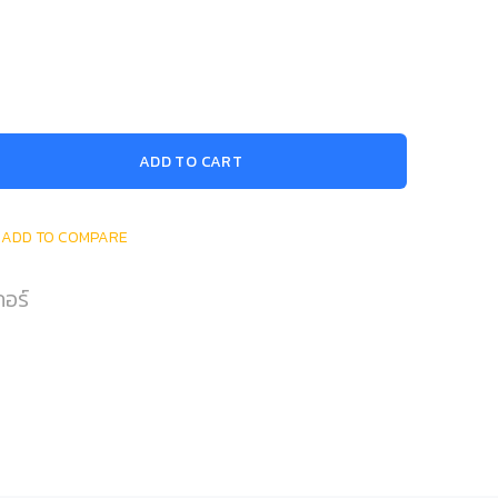
ADD TO CART
ADD TO COMPARE
กอร์