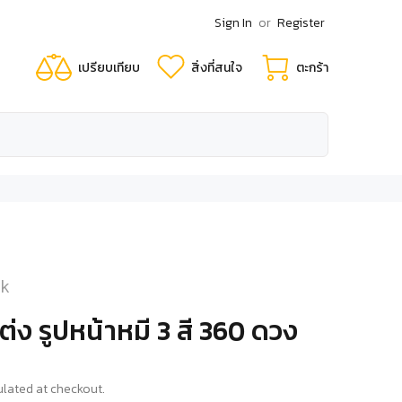
Sign In
or
Register
เปรียบเทียบ
สิ่งที่สนใจ
ตะกร้า
ck
ต่ง รูปหน้าหมี 3 สี 360 ดวง
lated at checkout.