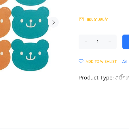
สอบถามสินค้า
ADD TO WISHLIST
Product Type:
สติ๊กเ