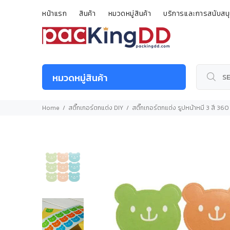
หน้าแรก
สินค้า
หมวดหมู่สินค้า
บริการและการสนับสน
หมวดหมู่สินค้า
Home
สติ๊กเกอร์ตกแต่ง DIY
สติ๊กเกอร์ตกแต่ง รูปหน้าหมี 3 สี 36