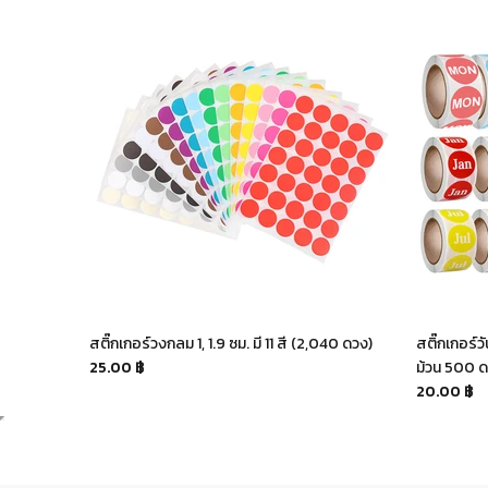
วงกลม 360
สติ๊กเกอร์วงกลม 1, 1.9 ซม. มี 11 สี (2,040 ดวง)
สติ๊กเกอร์ว
25.00 ฿
ม้วน 500 
20.00 ฿