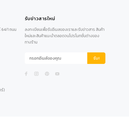
รับข่าวสารใหม่
์ 64/1 ถนน
ลงทะเบียนเพื่อรับอีเมลของเราและรับข่าวสาร สินค้า
ใหม่และสินค้าแนะนำตลอดจนโปรโมทชั่นต่างของ
ทางร้าน
รับ!
าร์)