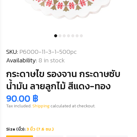
SKU:
P6000-11-3-1-500pc
Availability:
8
in stock
กระดาษไข รองจาน กระดาษซับ
น้ำมัน ลายลูกไม้ สีแดง-ทอง
90.00 ฿
Tax included.
Shipping
calculated at checkout.
Size (นิ้ว):
3 นิ้ว (7.6 ซม.)