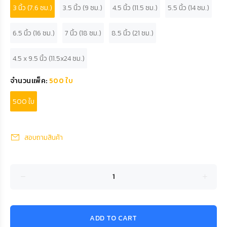
3 นิ้ว (7.6 ซม.)
3.5 นิ้ว (9 ซม.)
4.5 นิ้ว (11.5 ซม.)
5.5 นิ้ว (14 ซม.)
6.5 นิ้ว (16 ซม.)
7 นิ้ว (18 ซม.)
8.5 นิ้ว (21 ซม.)
4.5 x 9.5 นิ้ว (11.5x24 ซม.)
จำนวนแพ็ค:
500 ใบ
500 ใบ
สอบถามสินค้า
ADD TO CART