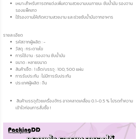
เหมาะสำหรับการตกแต่งเพิ่มความสวยงามบนภาชนะ ซับน้ำมัน รองจาน
รองแพ็คเกจ
ใช้รองจานให้เกิดความสวยงาม และช่วยซับน้ำมันจากอาหาร
รายละเอียด
รหัสจากผู้ผลิต : -
วัสดุ : กระดาษไข
การใช้งาน : รองจาน ซับน้ำมัน
ขนาด : หลายขนาด
สินค้าเซ็ต : 1 เซ็ต/บรรจุ : 100, 500 แผ่น
การรับประกัน : ไม่มีการรับประกัน
ประเทศผู้ผลิต : จีน
สินค้าบรรจุด้วยเครื่องจักร อาจคลาดเคลื่อน 0.1-0.5 % โปรดทำความ
เข้าใจก่อนการสั่งซื้อ !