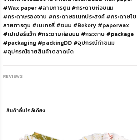
#Wax paper #ลายการตูน #กระดาษห่อขนม
#กระดาษรองจาน #กระดาษอเนกประสงค์ #กระดาษไข
ลายการตูน #เบเกอรี่ #ขนม #Bekery #paperwax
#เปเปอร์แว๊ก #กระดาษห่อขนม #กระดาษ #package
#packaging #packingDD #อุปกรณ์ทำขนม
#อุปกรณ์ขายสินค้าตลาดนัด
REVIEWS
สินค้าอื่นใกล้เคียง