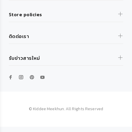
Store policies
ติดต่อเรา
รับข่าวสารใหม่
© Kiddee Meekhun. All Rights Reserved