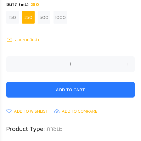
ขนาด (ml.):
250
150
250
500
1000
สอบถามสินค้า
ADD TO CART
ADD TO WISHLIST
ADD TO COMPARE
Product Type:
ภาชนะ