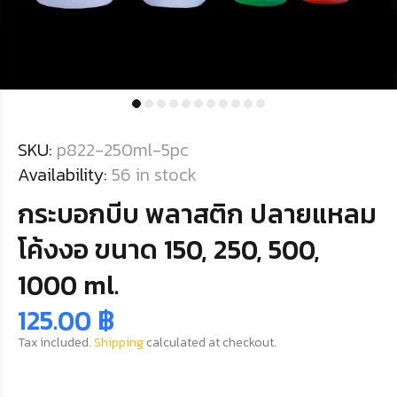
SKU:
p822-250ml-5pc
Availability:
56
in stock
กระบอกบีบ พลาสติก ปลายแหลม
โค้งงอ ขนาด 150, 250, 500,
1000 ml.
125.00 ฿
Tax included.
Shipping
calculated at checkout.