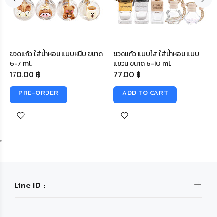
ขวดแก้ว ใส่น้ำหอม แบบหนีบ ขนาด
ขวดแก้ว แบบใส ใส่น้ำหอม แบบ
6-7 ml.
แขวน ขนาด 6-10 ml.
170.00 ฿
77.00 ฿
PRE-ORDER
ADD TO CART
Line ID :