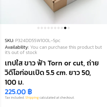
SKU:
P324DD55W100L-5pc
Availability:
You can purchase this product but
it's out of stock
เทปใส ขาว ฟ้า Torn or cut, ถ่าย
วิดีโอก่อนเปิด 5.5 cm. ยาว 50,
100 ม.
225.00 ฿
Tax included.
Shipping
calculated at checkout.