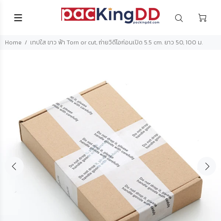
Home
เทปใส ขาว ฟ้า Torn or cut, ถ่ายวิดีโอก่อนเปิด 5.5 cm. ยาว 50, 100 ม.