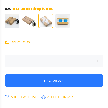
แบบ:
ขาว-Do not drop 100 m.
สอบถามสินค้า
PRE-ORDER
ADD TO WISHLIST
ADD TO COMPARE