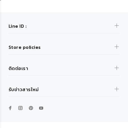
Line ID :
Store policies
ติดต่อเรา
รับข่าวสารใหม่