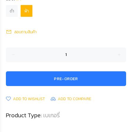
ดำ
ฟ้า
สอบถามสินค้า
PRE-ORDER
ADD TO WISHLIST
ADD TO COMPARE
Product Type:
เบเกอรี่