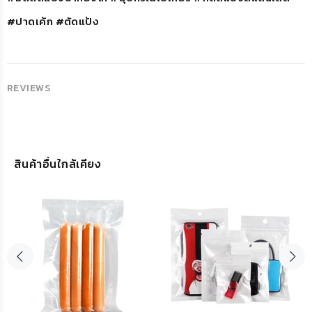
#ปาดเค้ก #ตัดแป้ง
REVIEWS
สินค้าอื่นใกล้เคียง