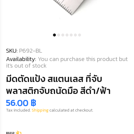
SKU:
P692-BL
Availability:
You can purchase this product but
it's out of stock
มีดตัดแป้ง สแตนเลส ที่จับ
พลาสติกจับถนัดมือ สีดำ/ฟ้า
56.00 ฿
Tax included.
Shipping
calculated at checkout.
แบบ:
ฟ้า