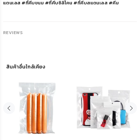
แตนเลส #ที่คีบขนม #ที่คีบซิลิโคน #ที่คีบสแตนเลส #คีม
REVIEWS
สินค้าอื่นใกล้เคียง