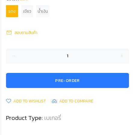
แดง
เขียว
น้ำเงิน
สอบถามสินค้า
PRE-ORDER
ADD TO WISHLIST
ADD TO COMPARE
Product Type:
เบเกอรี่