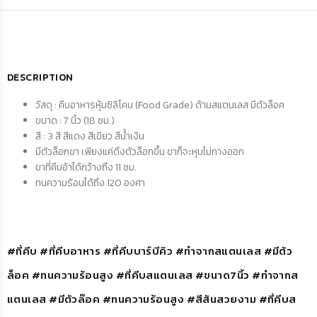
DESCRIPTION
วัสดุ : คีบอาหารหุ้มซิลิโคน (Food Grade) ด้ามสแตนเลส มีตัวล็อค
ขนาด : 7 นิ้ว (18 ซม.)
สี : 3 สี สีแดง สีเขียว สีน้ำเงิน
มีตัวล็อกขา เพียงแค่ดึงตัวล็อกขึ้น ขาก็จะหุบไม่กางออก
ขาที่คีบอ้าได้กว้างถึง 11 ซม.
ทนความร้อนได้ถึง 120 องศา
#ที่คีบ #ที่คีบอาหาร #ที่คีบบาร์บีคิว #ทำจากสแตนเลส #มีตัว
ล็อค #ทนความร้อนสูง #ที่คีบสแตนเลส #ขนาด7นิ้ว #ทำจากส
แตนเลส #มีตัวล๊อค #ทนความร้อนสูง #สีสันสวยงาม #ที่คีบส