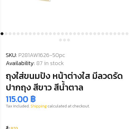
SKU:
P281AW1626-50pc
Availability:
87
in stock
ถุงใส่ขนมปัง หน้าต่างใส มีลวดรัด
ปากถุง สีขาว สีน้ำตาล
115.00 ฿
Tax included.
Shipping
calculated at checkout.
สี:
ขาว