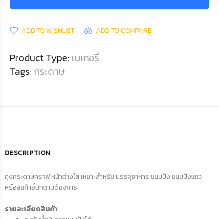
ADD TO WISHLIST
ADD TO COMPARE
Product Type:
เบเกอรี่
Tags:
กระดาษ
DESCRIPTION
ถุงกระดาษคราฟ หน้าต่างใส เหมาะสำหรับ บรรจุอาหาร ขนมปัง ขนมปังแถว
หรือสินค้าอื่นๆตามต้องการ
รายละเอียดสินค้า