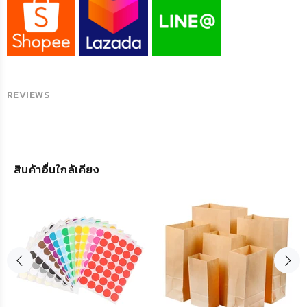
REVIEWS
สินค้าอื่นใกล้เคียง