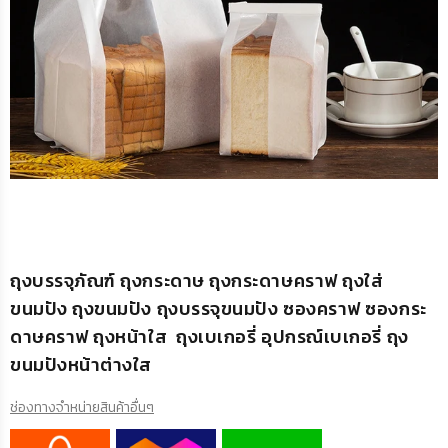
ถุงบรรจุภัณฑ์ ถุงกระดาษ ถุงกระดาษคราฟ ถุงใส่
ขนมปัง ถุงขนมปัง ถุงบรรจุขนมปัง ซองคราฟ ซองกระ
ดาษคราฟ ถุงหน้าใส ถุงเบเกอรี่ อุปกรณ์เบเกอรี่ ถุง
ขนมปังหน้าต่างใส
ช่องทางจำหน่ายสินค้าอื่นๆ