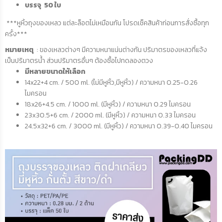
บรรจุ 50 ใบ
***หูหิ้วถุงของเหลว แต่ละล็อตไม่เหมือนกัน โปรดเช็คสินค้าก่อนการสั่งซื้อทุก
ครั้ง***
หมายเหตุ
: ของเหลวต่างๆ มีความหนาแน่นต่างกัน ปริมาตรของเหลวที่แจ้ง
เป็นปริมาตรน้ำ ส่วนปริมาตรอื่นๆ ต้องซื้อไปทดลองตวง
มีหลายขนาดให้เลือก
14x
2
2
+4 cm. / 500 ml. (ไม่มีหูหิ้ว,มีหูหิ้ว) / ความหนา 0.25-0.26
ไมครอน
18x26+4.5 cm. / 1000 ml. (มีหูหิ้ว) /
ความหนา 0.29 ไมครอน
23x30.5+6 cm. / 2000 ml. (มีหูหิ้ว) /
ความหนา 0.33 ไมครอน
24.5x32+6 cm. / 3000 ml. (มีหูหิ้ว) /
ความหนา 0.39-0.40 ไมครอน