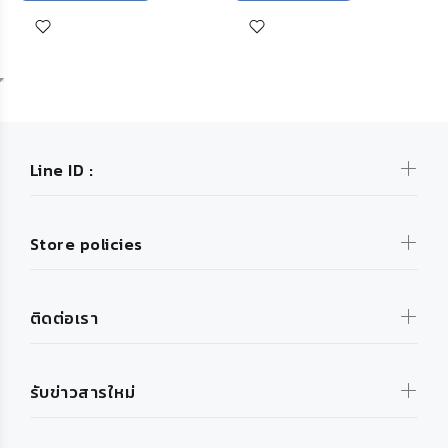
Line ID :
Store policies
ติดต่อเรา
รับข่าวสารใหม่