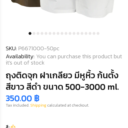
SKU:
P6671000-50pc
Availability:
You can purchase this product but
it's out of stock
ถุงติดจุก ฝาเกลียว มีหูหิ้ว ก้นตั้ง
สีขาว สีดำ ขนาด 500-3000 ml.
350.00 ฿
Tax included.
Shipping
calculated at checkout.
สี:
ดำ