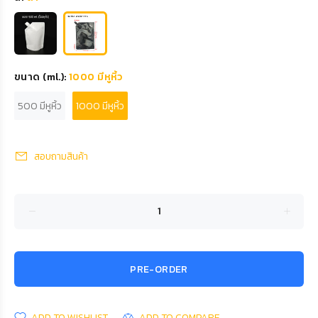
ขนาด (ml.):
1000 มีหูหิ้ว
500 มีหูหิ้ว
1000 มีหูหิ้ว
สอบถามสินค้า
PRE-ORDER
ADD TO WISHLIST
ADD TO COMPARE