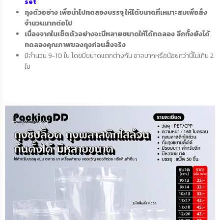
set
ถุงตัวอย่าง เพื่อนำไปทดลองบรรจุ ให้ได้ขนาดที่เหมาะสมเพื่อสั่ง
จำนวนมากต่อไป
เนื่องจากในเซ็ตตัวอย่างจะมีหลายขนาดให้ได้ทดลอง อีกทั้งยังได้
ทดลองคุณภาพของถุงก่อนสั่งจริง
มีจำนวน 9-10 ใบ โดยมีขนาดแตกต่างกัน อาจมากหรือน้อยกว่านี้ไม่เกิน 2
ใบ