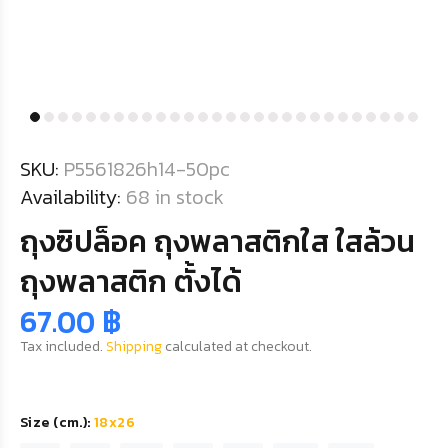
SKU:
P5561826h14-50pc
Availability:
68
in stock
ถุงซิปล็อค ถุงพลาสติกใส ใสล้วน
ถุงพลาสติก ตั้งได้
67.00 ฿
Tax included.
Shipping
calculated at checkout.
Size (cm.):
18x26