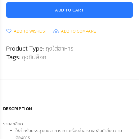
ADD TO CART
ADD TO WISHLIST
ADD TO COMPARE
Product Type:
ถุงใส่อาหาร
Tags:
ถุงซิปล็อค
DESCRIPTION
รายละเอียด
ใช้สำหรับบรรจุ ขนม อาหาร ยา เครื่องสำอาง และสินค้าอื่นๆ ตาม
ต้องการ