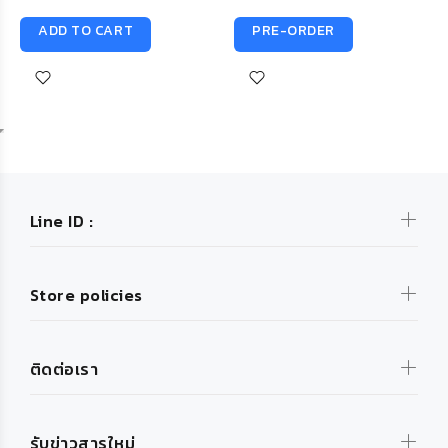
ADD TO CART
PRE-ORDER
Line ID :
Store policies
ติดต่อเรา
รับข่าวสารใหม่