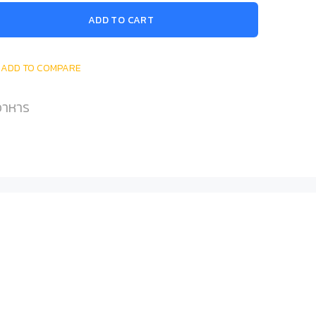
ADD TO CART
ADD TO COMPARE
่อาหาร