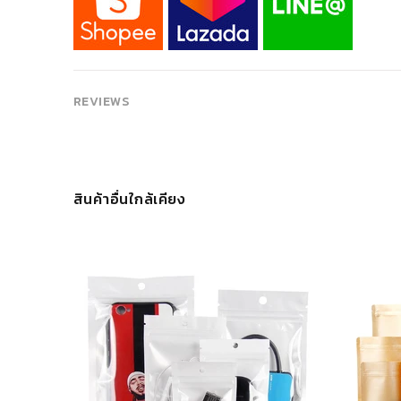
REVIEWS
สินค้าอื่นใกล้เคียง