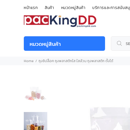
หน้าแรก
สินค้า
หมวดหมู่สินค้า
บริการและการสนับสน
หมวดหมู่สินค้า
Home
ถุงซิปล็อค ถุงพลาสติกใส ใสล้วน ถุงพลาสติก ตั้งได้