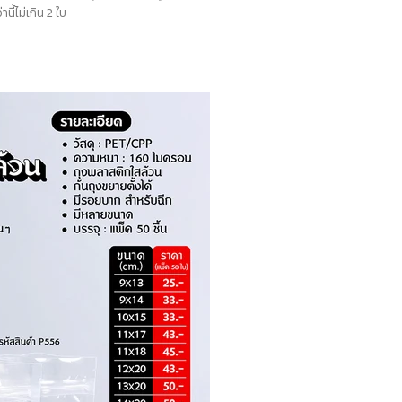
้ไม่เกิน 2 ใบ