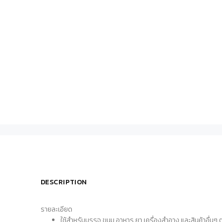
DESCRIPTION
รายละเอียด
ใช้สำหรับบรรจุ ขนม อาหาร ยา เครื่องสำอาง และสินค้าอื่นๆ