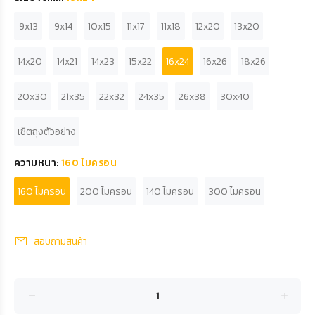
9x13
9x14
10x15
11x17
11x18
12x20
13x20
14x20
14x21
14x23
15x22
16x24
16x26
18x26
20x30
21x35
22x32
24x35
26x38
30x40
เซ็ตถุงตัวอย่าง
ความหนา:
160 ไมครอน
160 ไมครอน
200 ไมครอน
140 ไมครอน
300 ไมครอน
สอบถามสินค้า