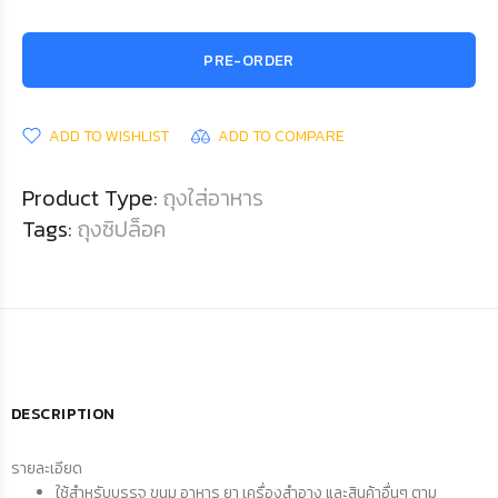
PRE-ORDER
ADD TO WISHLIST
ADD TO COMPARE
Product Type:
ถุงใส่อาหาร
Tags:
ถุงซิปล็อค
DESCRIPTION
รายละเอียด
ใช้สำหรับบรรจุ ขนม อาหาร ยา เครื่องสำอาง และสินค้าอื่นๆ ตาม