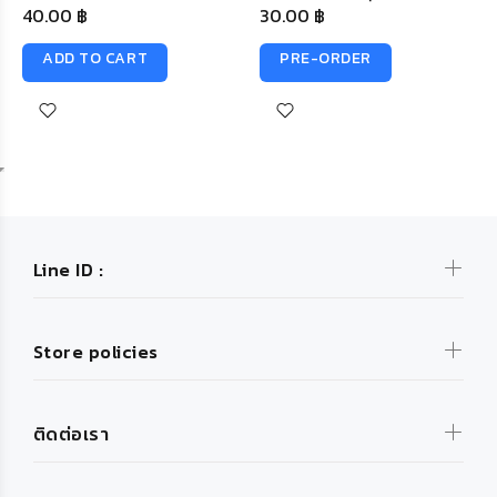
40.00 ฿
30.00 ฿
ADD TO CART
PRE-ORDER
Line ID :
Store policies
ติดต่อเรา