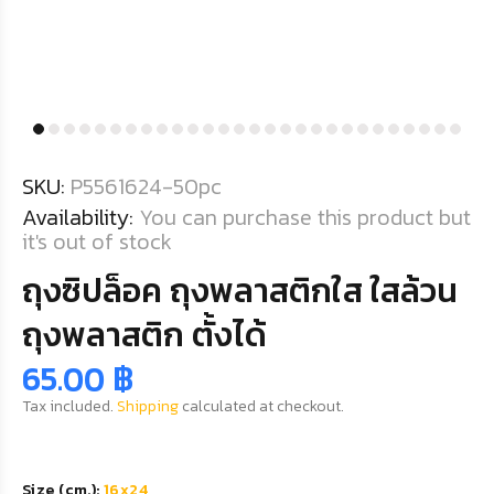
SKU:
P5561624-50pc
Availability:
You can purchase this product but
it's out of stock
ถุงซิปล็อค ถุงพลาสติกใส ใสล้วน
ถุงพลาสติก ตั้งได้
65.00 ฿
Tax included.
Shipping
calculated at checkout.
Size (cm.):
16x24