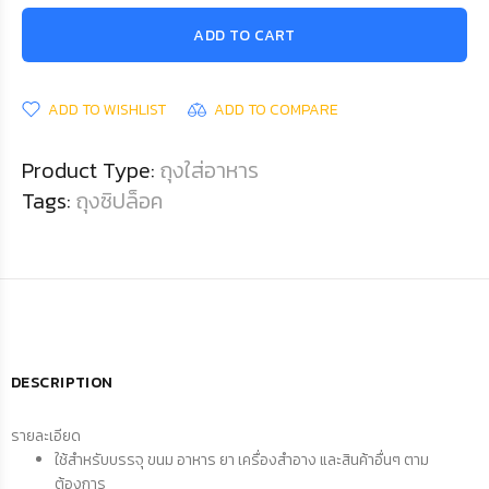
ADD TO CART
ADD TO WISHLIST
ADD TO COMPARE
Product Type:
ถุงใส่อาหาร
Tags:
ถุงซิปล็อค
DESCRIPTION
รายละเอียด
ใช้สำหรับบรรจุ ขนม อาหาร ยา เครื่องสำอาง และสินค้าอื่นๆ ตาม
ต้องการ