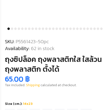
SKU:
P5561423-50pc
Availability:
62
in stock
ถุงซิปล็อค ถุงพลาสติกใส ใสล้วน
ถุงพลาสติก ตั้งได้
65.00 ฿
Tax included.
Shipping
calculated at checkout.
Size (cm.):
14x23