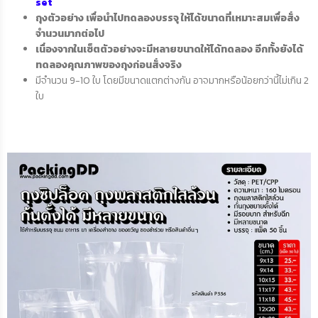
set
ถุงตัวอย่าง เพื่อนำไปทดลองบรรจุ ให้ได้ขนาดที่เหมาะสมเพื่อสั่ง
จำนวนมากต่อไป
เนื่องจากในเซ็ตตัวอย่างจะมีหลายขนาดให้ได้ทดลอง อีกทั้งยังได้
ทดลองคุณภาพของถุงก่อนสั่งจริง
มีจำนวน 9-10 ใบ โดยมีขนาดแตกต่างกัน อาจมากหรือน้อยกว่านี้ไม่เกิน 2
ใบ