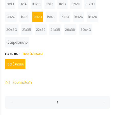
9x13
9x14
10x15
11x17
11x18
12x20
13x20
14x20
14x21
14x23
15x22
16x24
16x26
18x26
20x30
21x35
22x32
24x35
26x38
30x40
เซ็ตถุงตัวอย่าง
ความหนา:
160 ไมครอน
160 ไมครอน
สอบถามสินค้า