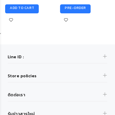
ADD TO CART
PRE-ORDER
Line ID :
Store policies
ติดต่อเรา
รับข่าวสารใหม่