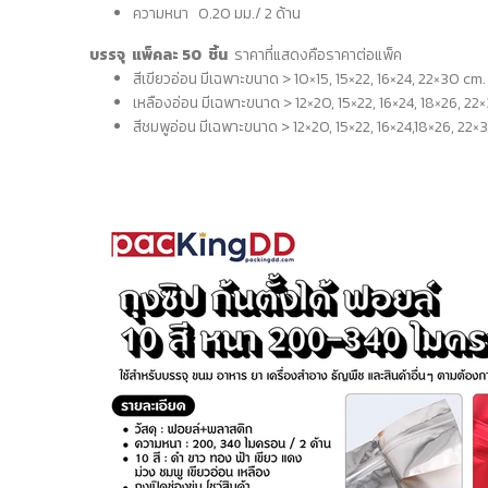
ความหนา 0.20 มม./ 2 ด้าน
บรรจุ แพ็คละ 50 ชิ้น
ราคาที่แสดงคือราคาต่อแพ็ค
สีเขียวอ่อน มีเฉพาะขนาด > 10×15, 15×22, 16×24, 22×30 cm.
เหลืองอ่อน มีเฉพาะขนาด > 12×20, 15×22, 16×24, 18×26, 22
สีชมพูอ่อน มีเฉพาะขนาด > 12×20, 15×22, 16×24,18×26, 22×