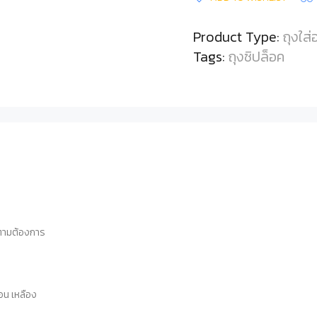
Product Type:
ถุงใส
Tags:
ถุงซิปล็อค
 ตามต้องการ
่อน เหลือง