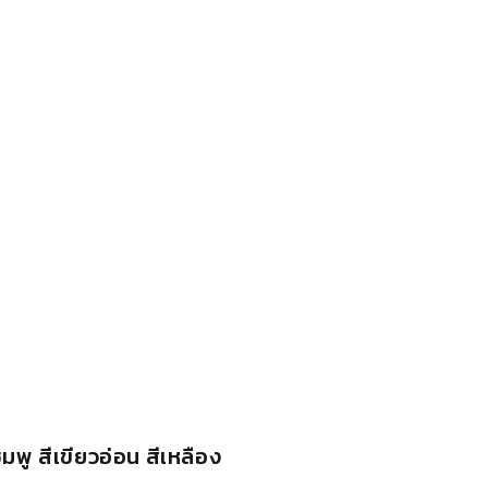
ชมพู สีเขียวอ่อน สีเหลือง