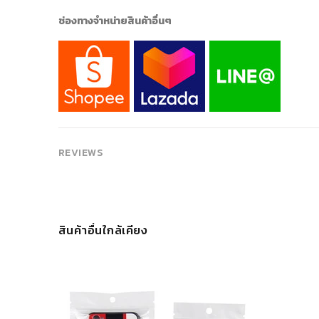
ช่องทางจำหน่ายสินค้าอื่นๆ
REVIEWS
สินค้าอื่นใกล้เคียง