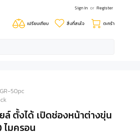
Sign In
or
Register
เปรียบเทียบ
สิ่งที่สนใจ
ตะกร้า
-GR-50pc
ock
ล์ ตั้งได้ เปิดช่องหน้าต่างขุ่น
200 ไมครอน