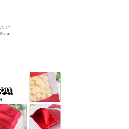
×30 cm.
30 cm.