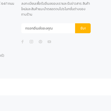
์ 64/1 ถนน
ลงทะเบียนเพื่อรับอีเมลของเราและรับข่าวสาร สินค้า
ใหม่และสินค้าแนะนำตลอดจนโปรโมทชั่นต่างของ
ทางร้าน
รับ!
าร์)