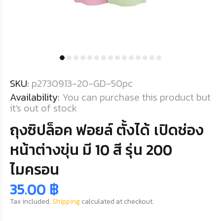
SKU:
p2730913-20-GD-50pc
Availability:
You can purchase this product but
it's out of stock
ถุงซิปล็อค ฟอยล์ ตั้งได้ เปิดช่อง
หน้าต่างขุ่น มี 10 สี รุ่น 200
ไมครอน
35.00 ฿
Tax included.
Shipping
calculated at checkout.