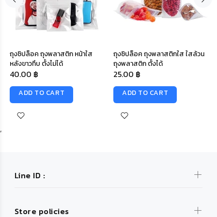
ถุงซิปล็อค ถุงพลาสติก หน้าใส
ถุงซิปล็อค ถุงพลาสติกใส ใสล้วน
หลังขาวทึบ ตั้งไม่ได้
ถุงพลาสติก ตั้งได้
40.00 ฿
25.00 ฿
ADD TO CART
ADD TO CART
Line ID :
Store policies