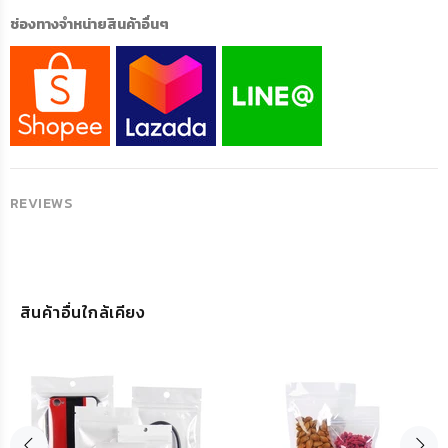
ช่องทางจำหน่ายสินค้าอื่นๆ
REVIEWS
สินค้าอื่นใกล้เคียง