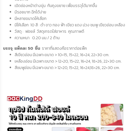
เปิดช่องหน้าต่างขุ่น ก้นถุงขยาย เพื่อบรรจุได้มากขึ้น
มีรอยบาก ฉีกได้ง่าย
มีหลายขนาดให้เลือก
มีให้เลือก 10 สี : ดำ ขาว ทอง ฟ้า เขียว แดง ม่วง ชมพู เขียวอ่อน เหลือง
วัสดุ : ฟอยล์ วัสดุเกรดใส่อาหาร คุณภาพดี
ความหนา 0.20 มม./ 2 ด้าน
บรรจุ แพ็คละ 50 ชิ้น
ราคาที่แสดงคือราคาต่อแพ็ค
สีเขียวอ่อน มีเฉพาะขนาด > 10×15, 15×22, 16×24, 22×30 cm.
เหลืองอ่อน มีเฉพาะขนาด > 12×20, 15×22, 16×24, 18×26, 22×30 cm.
สีชมพูอ่อน มีเฉพาะขนาด > 12×20, 15×22, 16×24,18×26, 22×30 cm.