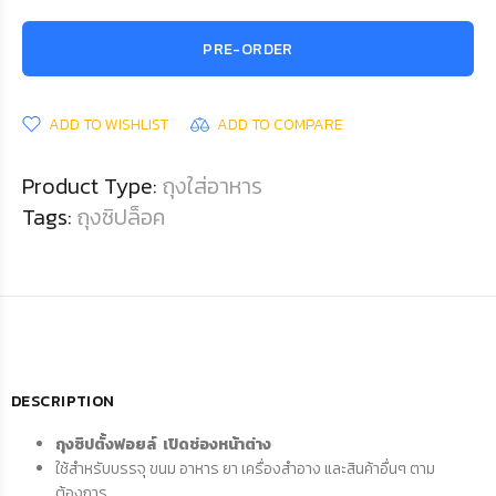
PRE-ORDER
ADD TO WISHLIST
ADD TO COMPARE
Product Type:
ถุงใส่อาหาร
Tags:
ถุงซิปล็อค
DESCRIPTION
ถุงซิปตั้งฟอยล์ เปิดช่องหน้าต่าง
ใช้สำหรับบรรจุ ขนม อาหาร ยา เครื่องสำอาง และสินค้าอื่นๆ ตาม
ต้องการ