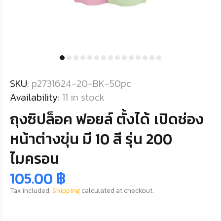
SKU:
p2731624-20-BK-50pc
Availability:
11
in stock
ถุงซิปล็อค ฟอยล์ ตั้งได้ เปิดช่อง
หน้าต่างขุ่น มี 10 สี รุ่น 200
ไมครอน
105.00 ฿
Tax included.
Shipping
calculated at checkout.