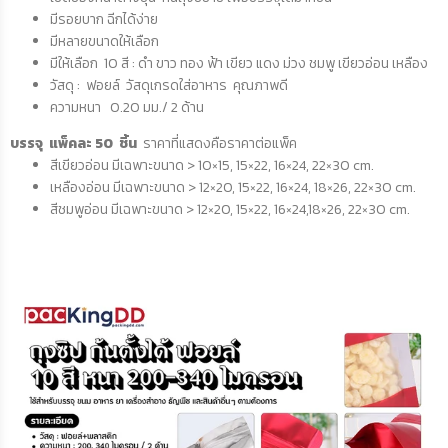
มีรอยบาก ฉีกได้ง่าย
มีหลายขนาดให้เลือก
มีให้เลือก 10 สี : ดำ ขาว ทอง ฟ้า เขียว แดง ม่วง ชมพู เขียวอ่อน เหลือง
วัสดุ : ฟอยล์ วัสดุเกรดใส่อาหาร คุณภาพดี
ความหนา 0.20 มม./ 2 ด้าน
บรรจุ แพ็คละ 50 ชิ้น
ราคาที่แสดงคือราคาต่อแพ็ค
สีเขียวอ่อน มีเฉพาะขนาด > 10×15, 15×22, 16×24, 22×30 cm.
เหลืองอ่อน มีเฉพาะขนาด > 12×20, 15×22, 16×24, 18×26, 22×30 cm.
สีชมพูอ่อน มีเฉพาะขนาด > 12×20, 15×22, 16×24,18×26, 22×30 cm.