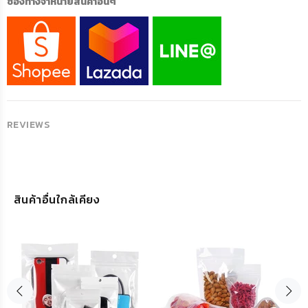
ช่องทางจำหน่ายสินค้าอื่นๆ
REVIEWS
สินค้าอื่นใกล้เคียง