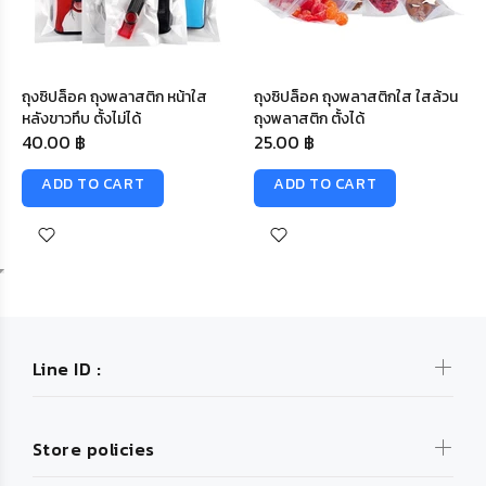
ถุงซิปล็อค ถุงพลาสติก หน้าใส
ถุงซิปล็อค ถุงพลาสติกใส ใสล้วน
หลังขาวทึบ ตั้งไม่ได้
ถุงพลาสติก ตั้งได้
40.00 ฿
25.00 ฿
ADD TO CART
ADD TO CART
Line ID :
Store policies