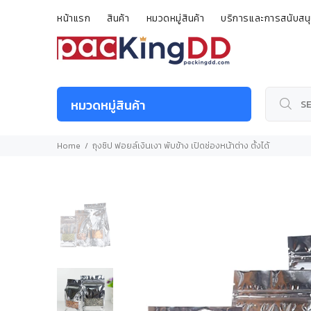
หน้าแรก
สินค้า
หมวดหมู่สินค้า
บริการและการสนับสน
หมวดหมู่สินค้า
Home
ถุงซิป ฟอยล์เงินเงา พับข้าง เปิดช่องหน้าต่าง ตั้งได้