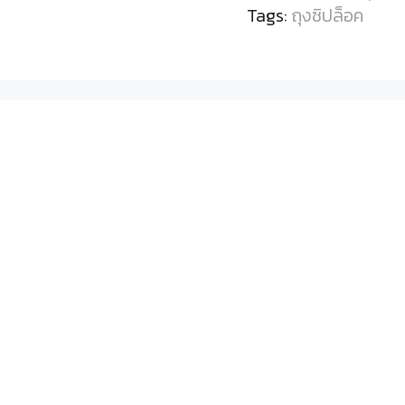
Tags:
ถุงซิปล็อค