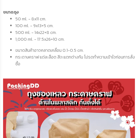
ขนาดถุง
50 ml. - 8x11 cm.
100 ml. - 9x13+5 cm.
500 ml. - 14x22+8 cm.
1,000 ml. - 17.5x26+10 cm.
ขนาดสินค้าอาจคลาดเคลื่อน 0.1-0.5 cm.
กระดาษคราฟ แต่ละล็อต สีจะแตกต่างกัน โปรดทำความเข้าใจก่อนการสั่ง
ซื้อ