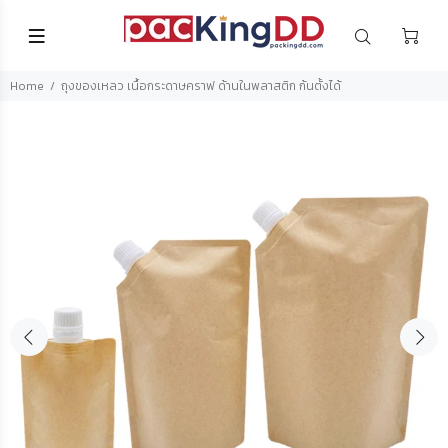
Home
ถุงของเหลว เนื้อกระดาษคราฟ ด้านในพลาสติก ก้นตั้งได้