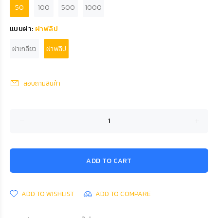
50
100
500
1000
แบบฝา:
ฝาฟลิป
ฝาเกลียว
ฝาฟลิป
สอบถามสินค้า
ADD TO CART
ADD TO WISHLIST
ADD TO COMPARE