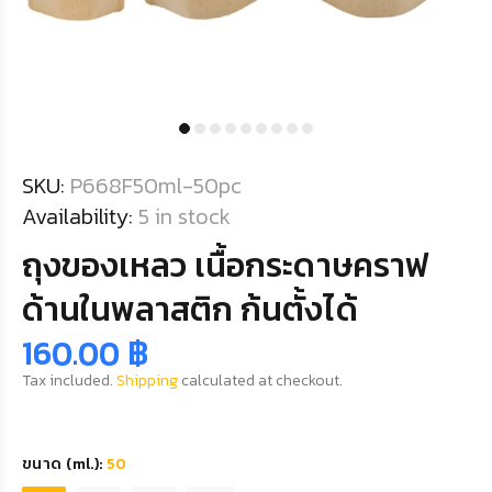
SKU:
P668F50ml-50pc
Availability:
5
in stock
ถุงของเหลว เนื้อกระดาษคราฟ
ด้านในพลาสติก ก้นตั้งได้
160.00 ฿
Tax included.
Shipping
calculated at checkout.
ขนาด (ml.):
50