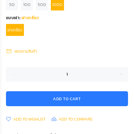
50
100
500
1000
แบบฝา:
ฝาเกลียว
ฝาเกลียว
สอบถามสินค้า
ADD TO CART
ADD TO WISHLIST
ADD TO COMPARE