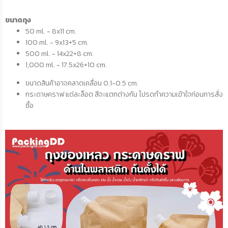
ขนาดถุง
50 ml. - 8x11 cm.
100 ml. - 9x13+5 cm.
500 ml. - 14x22+8 cm.
1,000 ml. - 17.5x26+10 cm.
ขนาดสินค้าอาจคลาดเคลื่อน 0.1-0.5 cm.
กระดาษคราฟ แต่ละล็อต สีจะแตกต่างกัน โปรดทำความเข้าใจก่อนการสั่ง
ซื้อ