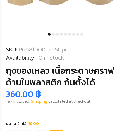
SKU:
P6681000ml-50pc
Availability:
10
in stock
ถุงของเหลว เนื้อกระดาษคราฟ
ด้านในพลาสติก ก้นตั้งได้
360.00 ฿
Tax included.
Shipping
calculated at checkout.
ขนาด (ml.):
1000