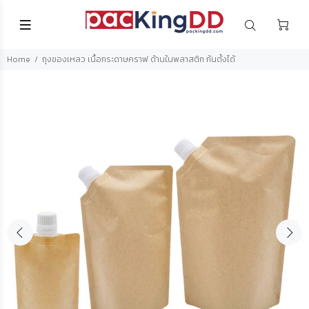
Home
ถุงของเหลว เนื้อกระดาษคราฟ ด้านในพลาสติก ก้นตั้งได้