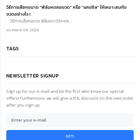
วิธีการเลือกขนาด “ฟิล์มหดคอขวด” หรือ “แคปซิล” ให้เหมาะสมกับ
ขวดอย่างไร !
. . วิธีการเลือกขนาด ฟิล์มหด (Shrink...
on March 08, 2026
TAGS
NEWSLETTER SIGNUP
Sign up for our e-mail and be the first who know our special
offers! Furthermore, we will give a 15% discount on the next order
after you sign up.
GET!