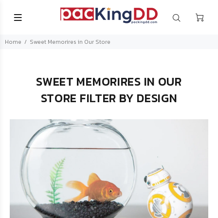
Home
Sweet Memorires in Our Store
SWEET MEMORIRES IN OUR
STORE FILTER BY DESIGN