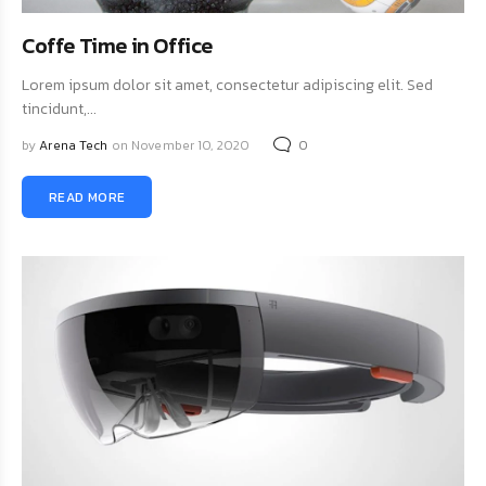
Coffe Time in Office
Lorem ipsum dolor sit amet, consectetur adipiscing elit. Sed
tincidunt,...
by
Arena Tech
on November 10, 2020
0
READ MORE