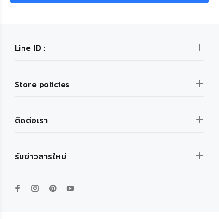
Line ID :
Store policies
ติดต่อเรา
รับข่าวสารใหม่