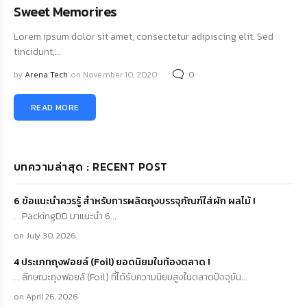
Sweet Memorires
Lorem ipsum dolor sit amet, consectetur adipiscing elit. Sed
tincidunt,...
by
Arena Tech
on November 10, 2020
0
READ MORE
บทความล่าสุด : RECENT POST
6 ข้อแนะนำควรรู้ สำหรับการผลิตถุงบรรจุภัณฑ์ใส่ผัก ผลไม้ !
. . PackingDD มาแนะนำ 6...
on July 30, 2026
4 ประเภทถุงฟอยล์ (Foil) ยอดนิยมในท้องตลาด !
. . ลักษณะถุงฟอยล์ (Foil) ที่ได้รับความนิยมสูงในตลาดปัจจุบัน...
on April 26, 2026