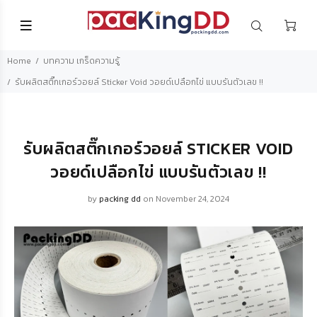
Home
บทความ เกร็ดความรู้
รับผลิตสติ๊กเกอร์วอยล์ Sticker Void วอยด์เปลือกไข่ แบบรันตัวเลข !!
รับผลิตสติ๊กเกอร์วอยล์ STICKER VOID
วอยด์เปลือกไข่ แบบรันตัวเลข !!
by
packing dd
on November 24, 2024